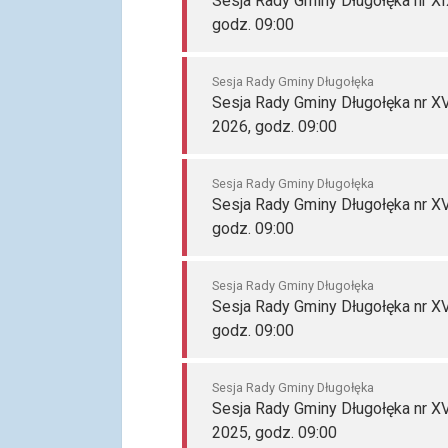
Sesja Rady Gminy Długołęka nr XI
godz. 09:00
Sesja Rady Gminy Długołęka
Sesja Rady Gminy Długołęka nr XV
2026, godz. 09:00
Sesja Rady Gminy Długołęka
Sesja Rady Gminy Długołęka nr XV
godz. 09:00
Sesja Rady Gminy Długołęka
Sesja Rady Gminy Długołęka nr XV
godz. 09:00
Sesja Rady Gminy Długołęka
Sesja Rady Gminy Długołęka nr XV
2025, godz. 09:00