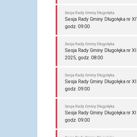
Sesja Rady Gminy Długołęka
Sesja Rady Gminy Długołęka nr XI
godz. 09:00
Sesja Rady Gminy Długołęka
Sesja Rady Gminy Długołęka nr XI
2025, godz. 08:00
Sesja Rady Gminy Długołęka
Sesja Rady Gminy Długołęka nr XI
godz. 09:00
Sesja Rady Gminy Długołęka
Sesja Rady Gminy Długołęka nr XI
godz. 09:00