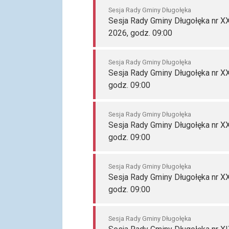
Sesja Rady Gminy Długołęka
Sesja Rady Gminy Długołęka nr XX
2026, godz. 09:00
Sesja Rady Gminy Długołęka
Sesja Rady Gminy Długołęka nr XX
godz. 09:00
Sesja Rady Gminy Długołęka
Sesja Rady Gminy Długołęka nr XX
godz. 09:00
Sesja Rady Gminy Długołęka
Sesja Rady Gminy Długołęka nr X
godz. 09:00
Sesja Rady Gminy Długołęka